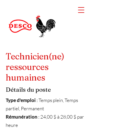
Technicien(ne)
ressources
humaines
Détails du poste
Type d'emploi
: Temps plein, Temps
partiel, Permanent
Rémunération
: 24,00 $ à 28,00 $ par
heure