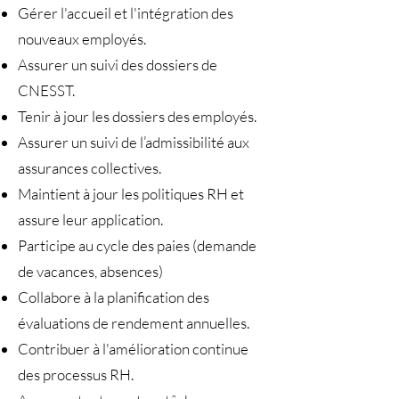
Gérer l'accueil et l'intégration des
nouveaux employés.
Assurer un suivi des dossiers de
CNESST.
Tenir à jour les dossiers des employés.
Assurer un suivi de l’admissibilité aux
assurances collectives.
Maintient à jour les politiques RH et
assure leur application.
Participe au cycle des paies (demande
de vacances, absences)
Collabore à la planification des
évaluations de rendement annuelles.
Contribuer à l'amélioration continue
des processus RH.