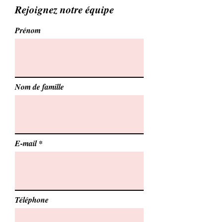
Rejoignez notre équipe
Prénom
Nom de famille
E-mail
Téléphone