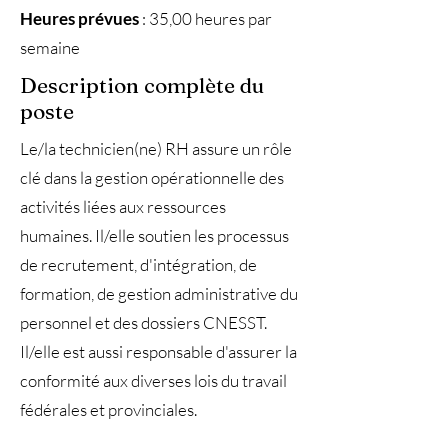
Heures prévues
: 35,00 heures par
semaine
Description complète du
poste
Le/la technicien(ne) RH assure un rôle
clé dans la gestion opérationnelle des
activités liées aux ressources
humaines. Il/elle soutien les processus
de recrutement, d'intégration, de
formation, de gestion administrative du
personnel et des dossiers CNESST.
Il/elle est aussi responsable d'assurer la
conformité aux diverses lois du travail
fédérales et provinciales.